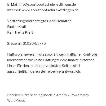
E-Mail: info@sportbootschule-ettlingen.de
Internet: www.sportbootschule-ettlingen.de
Vertretungsberechtigte Gesellschafter:
Fabian Kraft
Karl-Heinz Kraft
Steuernr.: 31036/51775
Haftungshinweis: Trotz sorgfältiger inhaltlicher Kontrolle
übernehmen wir keine Haftung für die Inhalte externer
Links. Für den Inhalt der verlinkten Seiten sind
ausschließlich deren Betreiber verantwortlich.
Datenschutzerklärung (noch in Arbeit)
Powered by
WordPress